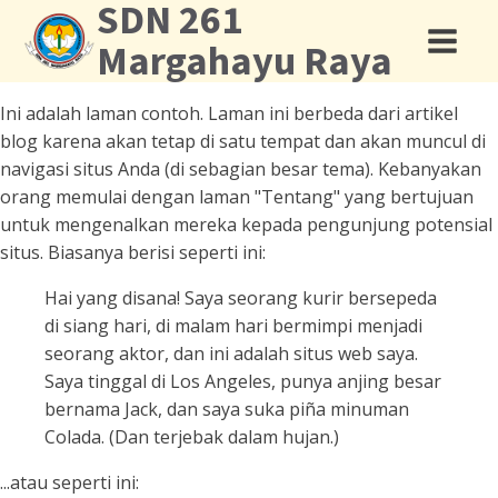
SDN 261
Margahayu Raya
Ini adalah laman contoh. Laman ini berbeda dari artikel
blog karena akan tetap di satu tempat dan akan muncul di
navigasi situs Anda (di sebagian besar tema). Kebanyakan
orang memulai dengan laman "Tentang" yang bertujuan
untuk mengenalkan mereka kepada pengunjung potensial
situs. Biasanya berisi seperti ini:
Hai yang disana! Saya seorang kurir bersepeda
di siang hari, di malam hari bermimpi menjadi
seorang aktor, dan ini adalah situs web saya.
Saya tinggal di Los Angeles, punya anjing besar
bernama Jack, dan saya suka piña minuman
Colada. (Dan terjebak dalam hujan.)
...atau seperti ini: