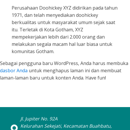
Perusahaan Doohickey XYZ didirikan pada tahun
1971, dan telah menyediakan doohickey
berkualitas untuk masyarakat umum sejak saat
itu. Terletak di Kota Gotham, XYZ
mempekerjakan lebih dari 2.000 orang dan
melakukan segala macam hal luar biasa untuk
komunitas Gotham.
Sebagai pengguna baru WordPress, Anda harus membuka
dasbor Anda
untuk menghapus laman ini dan membuat
laman-laman baru untuk konten Anda. Have fun!
Jl. Jupiter No. 92A
Kelurahan Sekejati, Kecamatan Buahbatu,